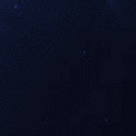
安全体系
护，构建系统级安全网。