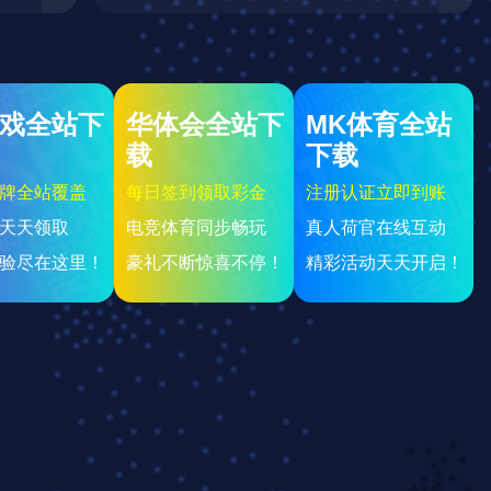
区，日均访问量持续增长，深受广
于成为全球领先的九游体育(中国)官