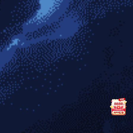
不同区域的活跃趋势。