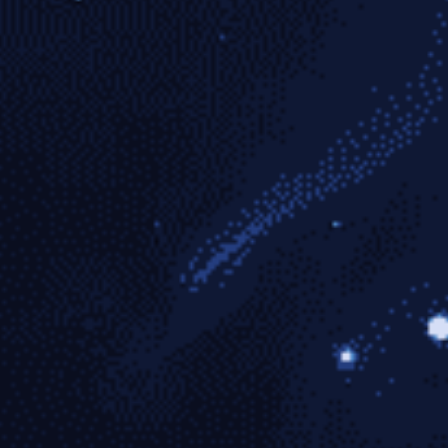
9游官方体育APP综合入口全站App
我们推出的原生应用覆盖体育、电竞等热门内容，
支持赛事查看、数据浏览与多端同步，结合高清直
播与智能提醒，为用户带来高效、流畅的体验。