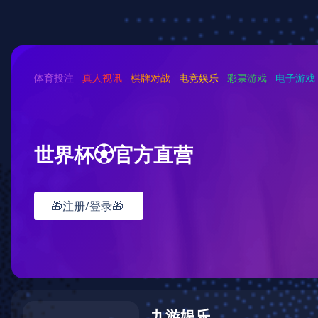
9游官方体
连接你的赛事视野，打造