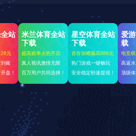
获得便捷、可靠的服务体验。
口 已拥有超
100 万+
注册用户，服务网络覆盖十余国家与地
上、安全高效
”的理念，持续优化产品架构与内容体验，致力