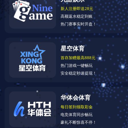
9游官方体育APP综合入口
是一家面
验。我们整合
高清赛事直播、数据
务。
平台通过多项国际安全认证，系统架