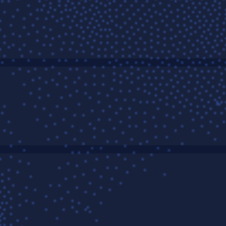
网页端入口
下载APP
9游官方体育APP综合入口公司简
向全球市场的综合体育赛事直播与数据服务平台，专注于为
分析、多终端同步
等核心功能，为用户提供一站式的九游体育(中国
构稳定高效，全面适配 APP、PC 和移动网页端。在东南