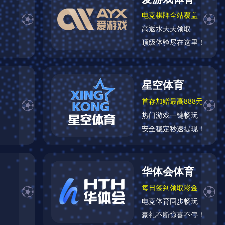
意大利碰瓷惯犯再出奇招竟然向老詹发起高尔
夫投诉引发热议
2026-07-29
21 次浏览
内马尔首次穿球鞋参与训练小组赛出战前景仍
不明朗
2026-07-24
25 次浏览