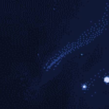
威力
2026-07-17
38 次浏览
莱万转会传闻再起3C幽默回应建议其退役以获
更好报价
2026-07-13
40 次浏览