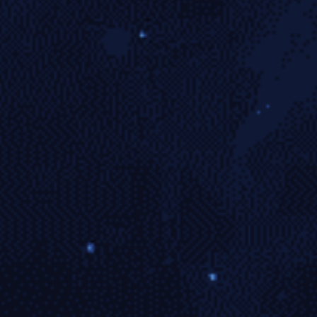
2026-07-01
43 次浏览
科曼谈世界杯阵容马特森和海特勒伊达为候补
廷伯能否复出成关键因素
2026-06-29
42 次浏览