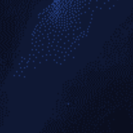
阿森纳与巴黎相遇欧冠决赛自2020年以来首次
联赛冠军对决
2026-07-04
40 次浏览
布伦特福德有意续约延森与里科亨利以增强球
队实力