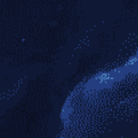
泰山队半场领先新鹏城克雷桑侧钩破门王大雷
多次化险为夷
2026-07-09
43 次浏览